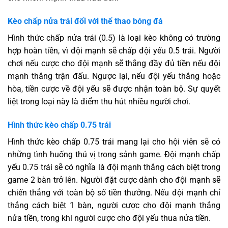
Kèo chấp nửa trái đối với thể thao bóng đá
Hình thức chấp nửa trái (0.5) là loại kèo không có trường
hợp hoàn tiền, vì đội mạnh sẽ chấp đội yếu 0.5 trái. Người
chơi nếu cược cho đội mạnh sẽ thắng đầy đủ tiền nếu đội
mạnh thắng trận đấu. Ngược lại, nếu đội yếu thắng hoặc
hòa, tiền cược về đội yếu sẽ được nhận toàn bộ. Sự quyết
liệt trong loại này là điểm thu hút nhiều người chơi.
Hình thức kèo chấp 0.75 trái
Hình thức kèo chấp 0.75 trái mang lại cho hội viên sẽ có
những tình huống thú vị trong sảnh game. Đội mạnh chấp
yếu 0.75 trái sẽ có nghĩa là đội mạnh thắng cách biệt trong
game 2 bàn trở lên. Người đặt cược dành cho đội mạnh sẽ
chiến thắng với toàn bộ số tiền thưởng. Nếu đội mạnh chỉ
thắng cách biệt 1 bàn, người cược cho đội mạnh thắng
nửa tiền, trong khi người cược cho đội yếu thua nửa tiền.