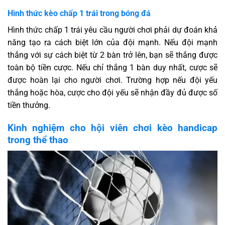
Hình thức kèo chấp 1 trái trong bóng đá
Hình thức chấp 1 trái yêu cầu người chơi phải dự đoán khả
năng tạo ra cách biệt lớn của đội mạnh. Nếu đội mạnh
thắng với sự cách biệt từ 2 bàn trở lên, bạn sẽ thắng được
toàn bộ tiền cược. Nếu chỉ thắng 1 bàn duy nhất, cược sẽ
được hoàn lại cho người chơi. Trường hợp nếu đội yếu
thắng hoặc hòa, cược cho đội yếu sẽ nhận đầy đủ được số
tiền thưởng.
Kinh nghiệm cho hội viên chơi kèo handicap
trong thể thao