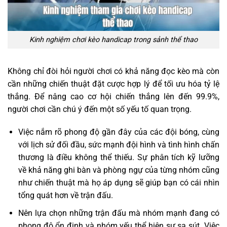
Kinh nghiệm chơi kèo handicap trong sảnh thể thao
Không chỉ đòi hỏi người chơi có khả năng đọc kèo mà còn
cần những chiến thuật đặt cược hợp lý để tối ưu hóa tỷ lệ
thắng. Để nâng cao cơ hội chiến thắng lên đến 99.9%,
người chơi cần chú ý đến một số yếu tố quan trọng.
Việc nắm rõ phong độ gần đây của các đội bóng, cùng
với lịch sử đối đầu, sức mạnh đội hình và tình hình chấn
thương là điều không thể thiếu. Sự phân tích kỹ lưỡng
về khả năng ghi bàn và phòng ngự của từng nhóm cũng
như chiến thuật mà họ áp dụng sẽ giúp bạn có cái nhìn
tổng quát hơn về trận đấu.
Nên lựa chọn những trận đấu mà nhóm mạnh đang có
phong độ ổn định và nhóm yếu thể hiện sự sa sút. Việc