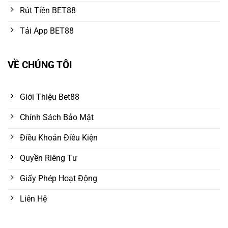
Rút Tiền BET88
Tải App BET88
VỀ CHÚNG TÔI
Giới Thiệu Bet88
Chính Sách Bảo Mật
Điều Khoản Điều Kiện
Quyền Riêng Tư
Giấy Phép Hoạt Động
Liên Hệ