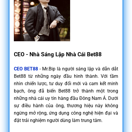
CEO - Nhà Sáng Lập Nhà Cái Bet88
CEO BET88
- Mr.Bip là người sáng lập và dẫn dắt
Bet88 từ những ngày đầu hình thành. Với tầm
nhìn chiến lược, tư duy đổi mới và cam kết minh
bạch, ông đã biến Bet88 trở thành một trong
những nhà cái uy tín hàng đầu Đông Nam Á. Dưới
sự điều hành của ông, thương hiệu này không
ngừng mở rộng, ứng dụng công nghệ hiện đại và
đặt trải nghiệm người dùng làm trung tâm.