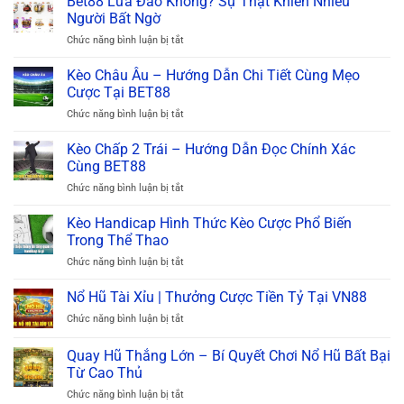
Bet88 Lừa Đảo Không? Sự Thật Khiến Nhiều
Khẩu
Người Bất Ngờ
Bet88
ở
Chức năng bình luận bị tắt
Cách
Bet88
Khôi
Lừa
Kèo Châu Âu – Hướng Dẫn Chi Tiết Cùng Mẹo
Phục
Đảo
Tài
Cược Tại BET88
Không?
Khoản
ở
Chức năng bình luận bị tắt
Sự
Cực
Kèo
Thật
Nhanh
Châu
Kèo Chấp 2 Trái – Hướng Dẫn Đọc Chính Xác
Khiến
2025
Âu
Nhiều
Cùng BET88
–
Người
ở
Chức năng bình luận bị tắt
Hướng
Bất
Kèo
Dẫn
Ngờ
Chấp
Kèo Handicap Hình Thức Kèo Cược Phổ Biến
Chi
2
Tiết
Trong Thể Thao
Trái
Cùng
ở
Chức năng bình luận bị tắt
–
Mẹo
Kèo
Hướng
Cược
Handicap
Nổ Hũ Tài Xỉu | Thưởng Cược Tiền Tỷ Tại VN88
Dẫn
Tại
Hình
Đọc
BET88
ở
Chức năng bình luận bị tắt
Thức
Chính
Nổ
Kèo
Xác
Hũ
Quay Hũ Thắng Lớn – Bí Quyết Chơi Nổ Hũ Bất Bại
Cược
Cùng
Tài
Phổ
Từ Cao Thủ
BET88
Xỉu
Biến
ở
Chức năng bình luận bị tắt
|
Trong