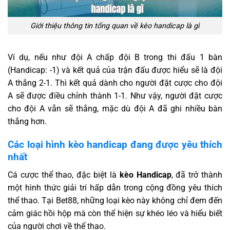
Giới thiệu thông tin tổng quan về kèo handicap là gì
Ví dụ, nếu như đội A chấp đội B trong thi đấu 1 bàn
(Handicap: -1) và kết quả của trận đấu được hiểu sẽ là đội
A thắng 2-1. Thì kết quả dành cho người đặt cược cho đội
A sẽ được điều chỉnh thành 1-1. Như vậy, người đặt cược
cho đội A vẫn sẽ thắng, mặc dù đội A đã ghi nhiều bàn
thắng hơn.
Các loại hình kèo handicap đang được yêu thích
nhất
Cá cược thể thao, đặc biệt là
kèo Handicap
, đã trở thành
một hình thức giải trí hấp dẫn trong cộng đồng yêu thích
thể thao. Tại Bet88, những loại kèo này không chỉ đem đến
cảm giác hồi hộp mà còn thể hiện sự khéo léo và hiểu biết
của người chơi về thể thao.